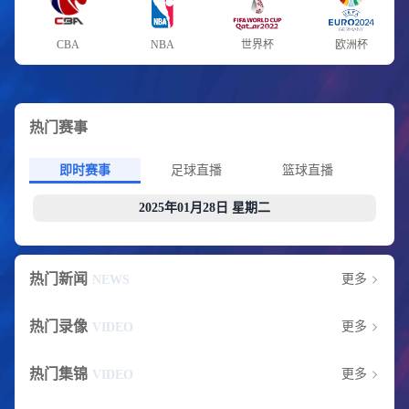
CBA
NBA
世界杯
欧洲杯
热门赛事
即时赛事
足球直播
篮球直播
2025年01月28日 星期二
热门新闻
更多
NEWS
热门录像
更多
VIDEO
热门集锦
更多
VIDEO